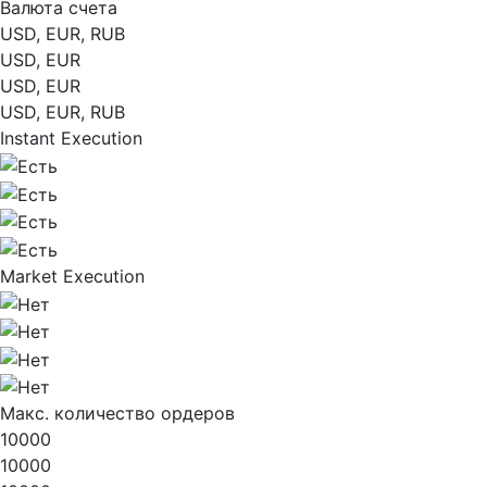
Валюта счета
USD, EUR, RUB
USD, EUR
USD, EUR
USD, EUR, RUB
Instant Execution
Market Execution
Макс. количество ордеров
10000
10000