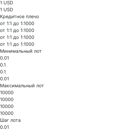
1 USD
1 USD
Кредитное плечо
от 1:1 до 1:1000
от 1:1 до 1:1000
от 1:1 до 1:1000
от 1:1 до 1:1000
Минимальный лот
0.01
0.1
0.1
0.01
Максимальный лот
10000
10000
10000
10000
Шаг лота
0.01