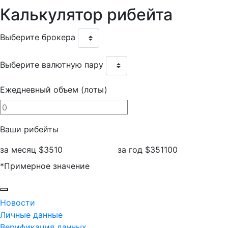
Калькулятор
рибейта
Выберите брокера
Выберите валютную пару
Ежедневный объем (лоты)
Ваши рибейты
за месяц
$3510
за год
$351100
*Примерное значение
Новости
Личные данные
Верификация данных