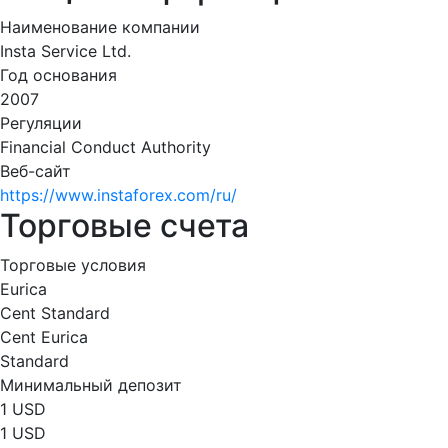
Наименование компании
Insta Service Ltd.
Год основания
2007
Регуляции
Financial Conduct Authority
Веб-сайт
https://www.instaforex.com/ru/
Торговые счета
Торговые условия
Eurica
Cent Standard
Cent Eurica
Standard
Минимальный депозит
1 USD
1 USD