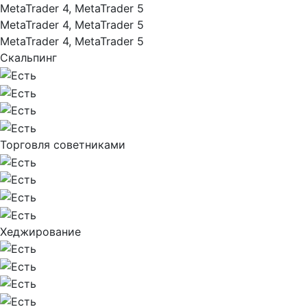
MetaTrader 4, MetaTrader 5
MetaTrader 4, MetaTrader 5
MetaTrader 4, MetaTrader 5
Скальпинг
Торговля советниками
Хеджирование