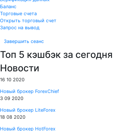
Баланс
Торговые счета
Открыть торговый счет
Запрос на вывод
Завершить сеанс
Топ 5
кэшбэк за сегодня
Новости
16 10 2020
Новый брокер ForexChief
3 09 2020
Новый брокер LiteForex
18 08 2020
Новый брокер HotForex