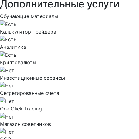
Дополнительные услуги
Обучающие материалы
Калькулятор трейдера
Аналитика
Криптовалюты
Инвестиционные сервисы
Сегрегированные счета
One Click Trading
Магазин советников