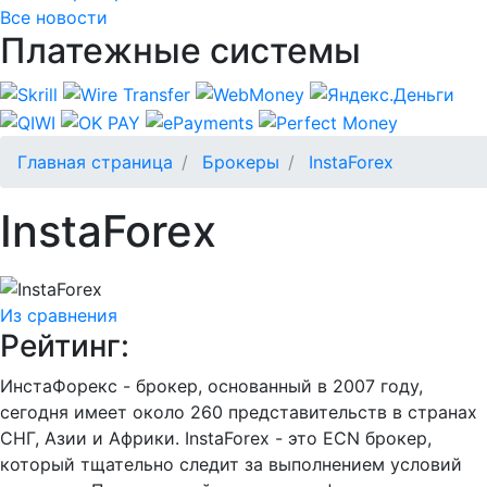
Все новости
Платежные системы
Главная страница
Брокеры
InstaForex
InstaForex
Из сравнения
Рейтинг:
ИнстаФорекс - брокер, основанный в 2007 году,
сегодня имеет около 260 представительств в странах
СНГ, Азии и Африки. InstaForex - это ECN брокер,
который тщательно следит за выполнением условий