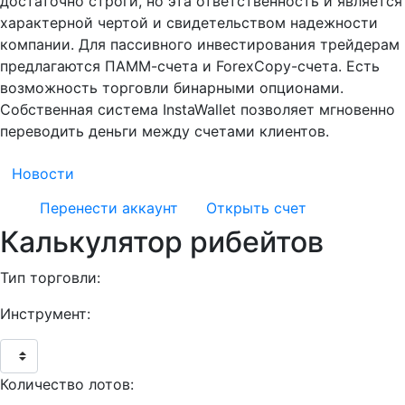
достаточно строги, но эта ответственность и является
характерной чертой и свидетельством надежности
компании. Для пассивного инвестирования трейдерам
предлагаются ПАММ-счета и ForexCopy-счета. Есть
возможность торговли бинарными опционами.
Собственная система InstaWallet позволяет мгновенно
переводить деньги между счетами клиентов.
Новости
Перенести аккаунт
Открыть счет
Калькулятор рибейтов
Тип торговли:
Инструмент:
Количество лотов: