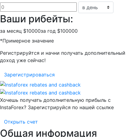
Ваши рибейты:
за месяц
$10000
за год
$100000
*Примерное значение
Регистрируйтся и начни получать дополнительный
доход уже сейчас!
Зарегистрироваться
Хочешь получать дополнительную прибыль с
InstaForex? Зарегистрируйся по нашей ссылке
Открыть счет
Общая информация