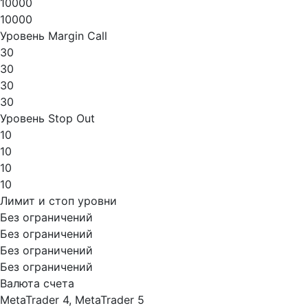
10000
10000
Уровень Margin Call
30
30
30
30
Уровень Stop Out
10
10
10
10
Лимит и стоп уровни
Без ограничений
Без ограничений
Без ограничений
Без ограничений
Валюта счета
MetaTrader 4, MetaTrader 5