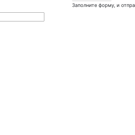
Заполните форму, и отпра