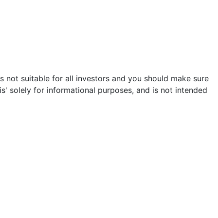
is not suitable for all investors and you should make sure
s' solely for informational purposes, and is not intended