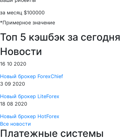
за месяц
$100000
*Примерное значение
Топ 5
кэшбэк за сегодня
Новости
16 10 2020
Новый брокер ForexChief
3 09 2020
Новый брокер LiteForex
18 08 2020
Новый брокер HotForex
Все новости
Платежные системы