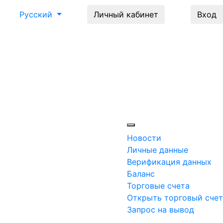
Русский
Личный кабинет
Вход
Новости
Личные данные
Верификация данных
Баланс
Торговые счета
Открыть торговый счет
Запрос на вывод