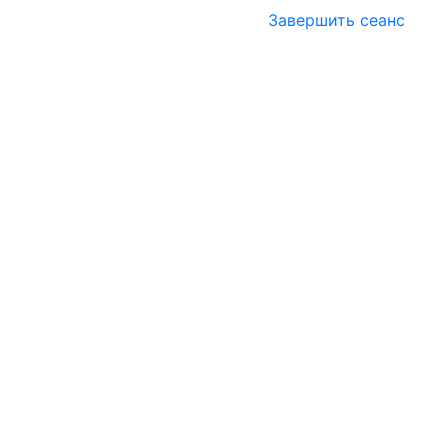
Завершить сеанс