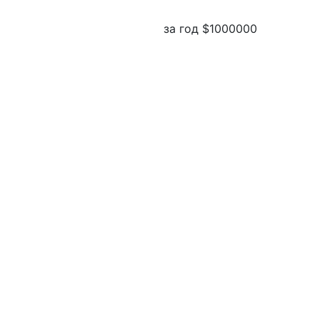
за год
$1000000