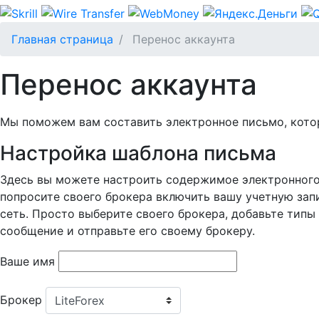
Главная страница
Перенос аккаунта
Перенос аккаунта
Мы поможем вам составить электронное письмо, котор
Настройка шаблона письма
Здесь вы можете настроить содержимое электронного
попросите своего брокера включить вашу учетную зап
сеть. Просто выберите своего брокера, добавьте типы
сообщение и отправьте его своему брокеру.
Ваше имя
Брокер