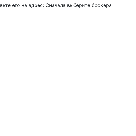
вьте его на адрес:
Сначала выберите брокера