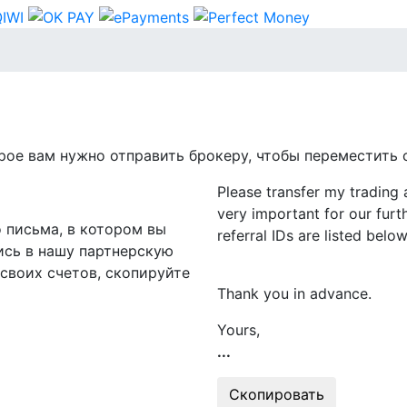
ое вам нужно отправить брокеру, чтобы переместить с
Please transfer my trading 
very important for our furt
 письма, в котором вы
referral IDs are listed below
ись в нашу партнерскую
 своих счетов, скопируйте
Thank you in advance.
Yours,
...